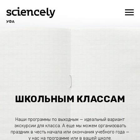
УФА
ШКОЛЬНЫМ КЛАССАМ
Наши программы по выходным — идеальный вариант
экскурсии для класса. А еще мы можем организовать
праздник в честь начала или окончания учебного года —
у нас на программе или в вашей школе.