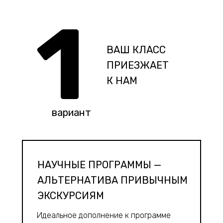
1
ВАШ КЛАСС
ПРИЕЗЖАЕТ
К НАМ
вариант
НАУЧНЫЕ ПРОГРАММЫ —
АЛЬТЕРНАТИВА ПРИВЫЧНЫМ
ЭКСКУРСИЯМ
Идеальное дополнение к программе