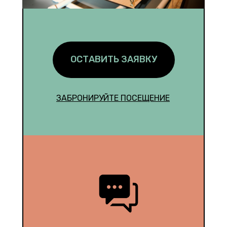
ОСТАВИТЬ ЗАЯВКУ
ЗАБРОНИРУЙТЕ ПОСЕЩЕНИЕ