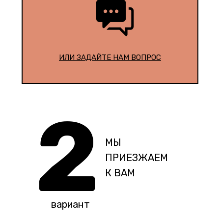
ИЛИ ЗАДАЙТЕ НАМ ВОПРОС
2
МЫ
ПРИЕЗЖАЕМ
К ВАМ
вариант