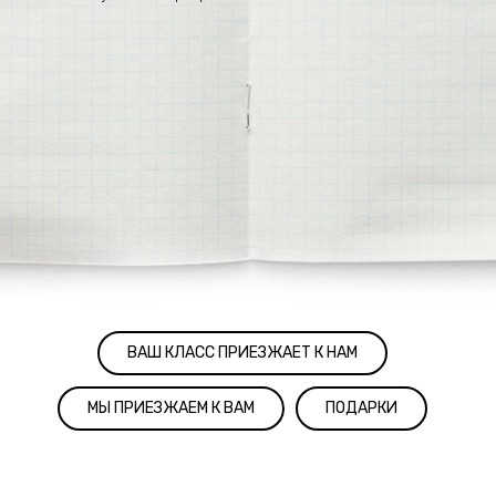
ВАШ КЛАСС ПРИЕЗЖАЕТ К НАМ
МЫ ПРИЕЗЖАЕМ К ВАМ
ПОДАРКИ