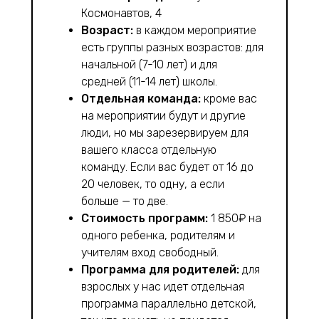
Космонавтов, 4
Возраст:
в каждом мероприятие
есть группы разных возрастов: для
начальной (7-10 лет) и для
средней (11-14 лет) школы.
Отдельная команда:
кроме вас
на мероприятии будут и другие
люди, но мы зарезервируем для
вашего класса отдельную
команду. Если вас будет от 16 до
20 человек, то одну, а если
больше — то две.
Стоимость программ:
1 850₽ на
одного ребенка, родителям и
учителям вход свободный.
Программа для родителей:
для
взрослых у нас идет отдельная
программа параллельно детской,