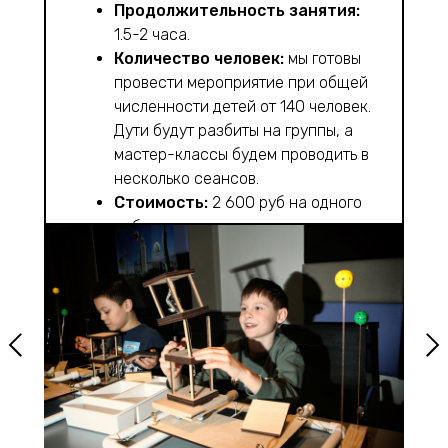
Продолжительность занятия:
1.5-2 часа.
Количество человек:
мы готовы
провести мероприятие при общей
численности детей от 140 человек.
Дути будут разбиты на группы, а
мастер-классы будем проводить в
несколько сеансов.
Стоимость:
2 600 руб на одного
ребенка.