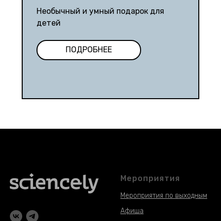
Необычный и умный подарок для
детей
ПОДРОБНЕЕ
Мероприятия
Мероприятия по выходным
Афиша