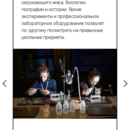
окружающего мира, биологии,
географии и истории. Яркие
эксперименты и профессиональное
лабораторное оборудование позволят
по-другому посмотреть на привычные
школьные предметы.