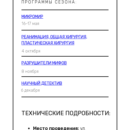
ПРОГРАММЫ СЕЗОНА:
МИКРОМИР
16–17 мая
РЕАНИМАЦИЯ, ОБЩАЯ ХИРУРГИЯ,
ПЛАСТИЧЕСКАЯ ХИРУРГИЯ
4 октября
РАЗРУШИТЕЛИ МИФОВ
8 ноября
НАУЧНЫЙ ДЕТЕКТИВ
6 декабря
ТЕХНИЧЕСКИЕ ПОДРОБНОСТИ:
Место проведения:
ул.