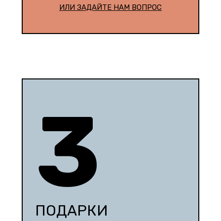
ИЛИ ЗАДАЙТЕ НАМ ВОПРОС
3
ПОДАРКИ