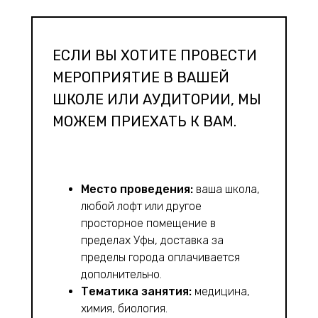
ЕСЛИ ВЫ ХОТИТЕ ПРОВЕСТИ
МЕРОПРИЯТИЕ В ВАШЕЙ
ШКОЛЕ ИЛИ АУДИТОРИИ, МЫ
МОЖЕМ ПРИЕХАТЬ К ВАМ.
Место проведения:
ваша школа,
любой лофт или другое
просторное помещение в
пределах Уфы, доставка за
пределы города оплачивается
дополнительно.
Тематика занятия:
медицина,
химия, биология.