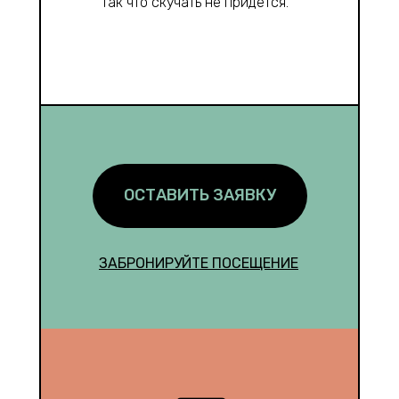
так что скучать не придется.
ОСТАВИТЬ ЗАЯВКУ
ЗАБРОНИРУЙТЕ ПОСЕЩЕНИЕ