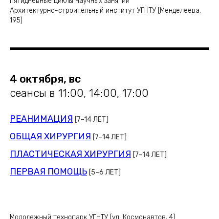
пятидневные циклы научных занятий
Архитектурно-строительный институт УГНТУ [Менделеева,
195]
4 октября, вс
сеансы в 11:00, 14:00, 17:00
РЕАНИМАЦИЯ
[7–14 ЛЕТ]
ОБЩАЯ ХИРУРГИЯ
[7–14 ЛЕТ]
ПЛАСТИЧЕСКАЯ ХИРУРГИЯ
[7–14 ЛЕТ]
ПЕРВАЯ ПОМОЩЬ
[5–6 ЛЕТ]
Молодежный технопарк УГНТУ [ул. Космонавтов, 4]