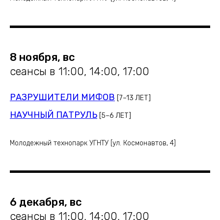
8 ноября, вс
сеансы в 11:00, 14:00, 17:00
РАЗРУШИТЕЛИ МИФОВ
[7–13 ЛЕТ]
НАУЧНЫЙ ПАТРУЛЬ
[5–6 ЛЕТ]
Молодежный технопарк УГНТУ [ул. Космонавтов, 4]
6 декабря, вс
сеансы в 11:00, 14:00, 17:00