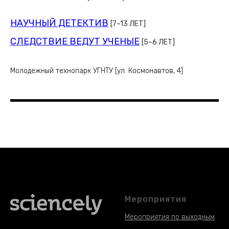
НАУЧНЫЙ ДЕТЕКТИВ
[7–13 ЛЕТ]
СЛЕДСТВИЕ ВЕДУТ УЧЕНЫЕ
[5–6 ЛЕТ]
Молодежный технопарк УГНТУ [ул. Космонавтов, 4]
Мероприятия
Мероприятия по выходным