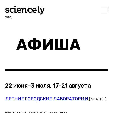
УФА
АФИША
22 июня–3 июля, 17–21 августа
ЛЕТНИЕ ГОРОДСКИЕ ЛАБОРАТОРИИ
[7–14 ЛЕТ]